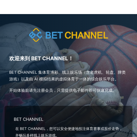
欢迎来到 BET CHANNEL！
BET CHANNEL 集体育博彩、线上娱乐场（含老虎机、轮盘、牌类
游戏）以及由 AI 模拟结果的虚拟体育于一体的综合娱乐平台。
开始体验前请先注册会员，只需提供电子邮件即可快速完成。
BET CHANNEL
在 BET CHANNEL，您可以安全便捷地投注体育赛事或股价走势，
并畅玩多样线上娱乐游戏。