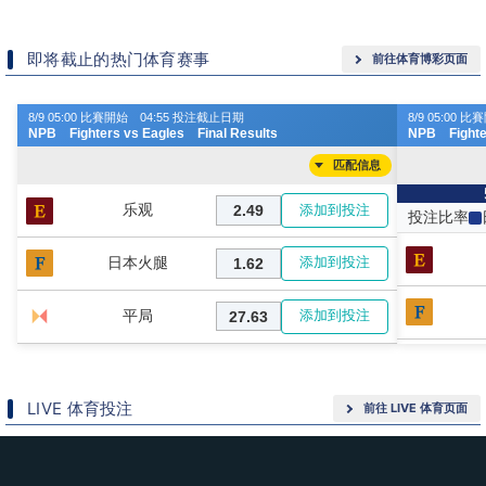
即将截止的热门体育赛事
前往体育博彩页面
8/9 05:00 比賽開始 04:55 投注截止日期
8/9 05:00
NPB Fighters vs Eagles Final Results
NPB Fighter
匹配信息
乐观
添加到投注
2.49
投注比率
日本火腿
添加到投注
1.62
平局
添加到投注
27.63
LIVE 体育投注
前往 LIVE 体育页面