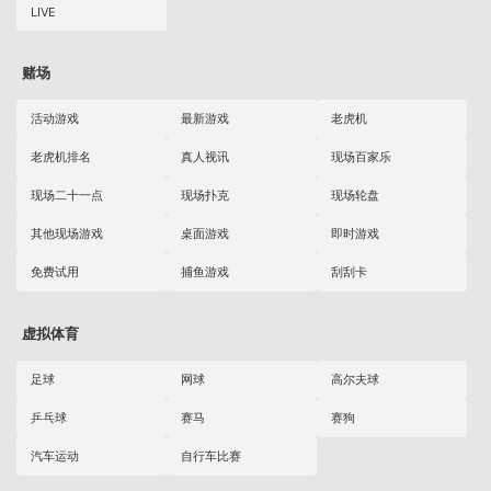
LIVE
赌场
活动游戏
最新游戏
老虎机
老虎机排名
真人视讯
现场百家乐
现场二十一点
现场扑克
现场轮盘
其他现场游戏
桌面游戏
即时游戏
免费试用
捕鱼游戏
刮刮卡
虚拟体育
足球
网球
高尔夫球
乒乓球
赛马
赛狗
汽车运动
自行车比赛