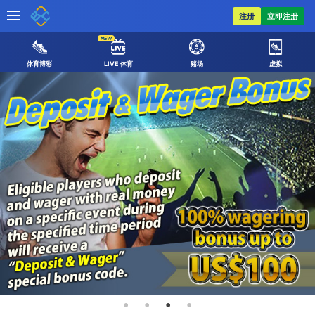
注册
立即注册
NEW
体育博彩
LIVE 体育
赌场
虚拟
線上體育博彩
中国（简体）
(0)
查询
小数赔率