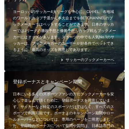
ヨーロッパのサッカー4大リーグを中心に、CLやEL、各地域
のワールドカップ予選から本大会までをBETCHANNELのブ
ックメーカーではベットすることができます。日本のサッカ
ーではJリーグの勝敗予想と優勝予想、カップ戦もブックメー
カーにはオッズがあります。スポーツの中でも人気No.1のサ
ッカーは、ブックメーカーのユーザーが好条件でベットでき
るように、最高のオッズを用意してあります。
サッカーのブックメーカーへ
登録ボーナスとキャンペーン期間
日本にいる多くのスポーツファンの方にブックメーカーを安
心して楽しんで頂くために、登録ボーナスを用意していま
す。サッカーなど特定のスポーツだけではなく、すべてのス
ポーツで利用可能です。ボーナスのキャンペーン期間やロー
ルオーバーなどについては、専用のページをご用意しまし
た。登録時のボーナスについて疑問や質問は、日本語専門の