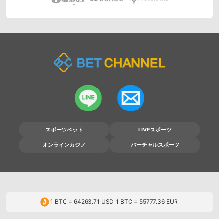
スポーツベット
LIVEスポーツ
オンラインカジノ
バーチャルスポーツ
1 BTC =
64263.71
USD
1 BTC =
55777.36
EUR