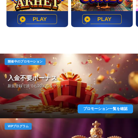
PLAY
PLAY
開催中のプロモーション
入金不要ボーナス
新規登録で誰でも20ドルをゲット！
プロモーション一覧を確認
VIPプログラム