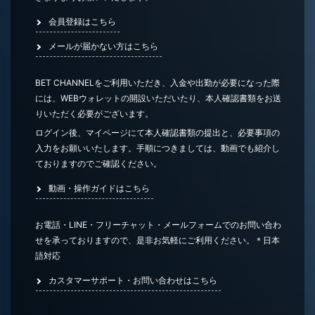
会員登録はこちら
メールが届かない方はこちら
BET CHANNELをご利用いただき、入金や出勤が必要になった際
には、WEBウォレットの開設いただいたり、本人確認書類をお送
りいただく必要がございます。
ログイン後、マイページにて本人確認書類の提出と、必要事項の
入力をお願いいたします。手順につきましては、動画でも紹介し
ておりますのでご確認ください。
動画・操作ガイドはこちら
お電話・LINE・フリーチャット・メールフォームでのお問い合わ
せを承っておりますので、是非お気軽にご利用ください。＊日本
語対応
カスタマーサポート・お問い合わせはこちら