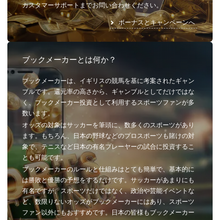
カスタマーサポートまでお問い合わせください。
ボーナスとキャンペーンへ
ブックメーカーとは何か？
ブックメーカーは、イギリスの競馬を基に考案されたギャン
ブルです。還元率の高さから、ギャンブルとしてだけではな
く、ブックメーカー投資として利用するスポーツファンが多
数います。
オッズの対象はサッカーを筆頭に、数多くのスポーツがあり
ます。もちろん、日本の野球などのプロスポーツも賭けの対
象で、テニスなど日本の有名プレーヤーの試合に投資するこ
とも可能です。
ブックメーカーのルールと仕組みはとても簡単で、基本的に
は勝敗と優勝の予想をするだけです。サッカーがあまりにも
有名ですが、スポーツだけではなく、政治や芸能イベントな
ど、数限りないオッズがブックメーカーにはあり、スポーツ
ファン以外にもおすすめです。日本の皆様もブックメーカー