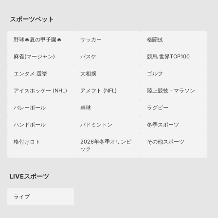
スポーツベット
野球🔥夏の甲子園🔥
サッカー
格闘技
麻雀(マージャン)
バスケ
競馬 世界TOP100
エンタメ 選挙
大相撲
ゴルフ
アイスホッケー (NHL)
アメフト (NFL)
陸上競技・マラソン
バレーボール
卓球
ラグビー
ハンドボール
バドミントン
冬季スポーツ
格付けロト
2026年冬季オリンピ
その他スポーツ
ック
LIVEスポーツ
ライブ