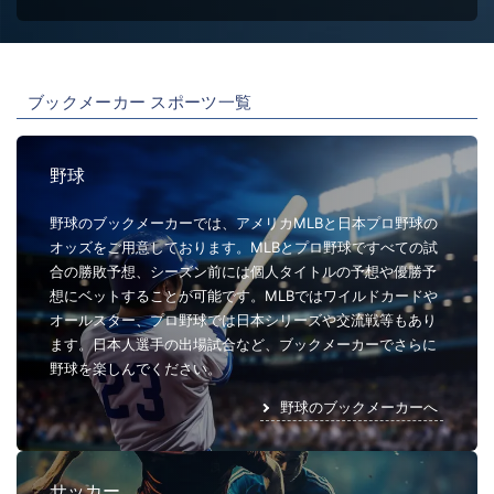
ブックメーカー スポーツ一覧
野球
野球のブックメーカーでは、アメリカMLBと日本プロ野球の
オッズをご用意しております。MLBとプロ野球ですべての試
合の勝敗予想、シーズン前には個人タイトルの予想や優勝予
想にベットすることが可能です。MLBではワイルドカードや
オールスター、プロ野球では日本シリーズや交流戦等もあり
ます。日本人選手の出場試合など、ブックメーカーでさらに
野球を楽しんでください。
野球のブックメーカーへ
サッカー