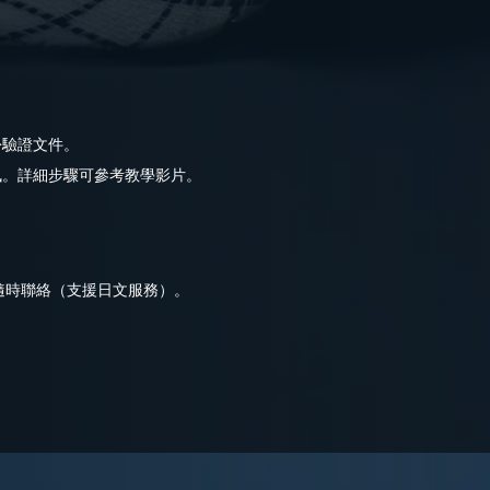
份驗證文件。
訊。詳細步驟可參考教學影片。
隨時聯絡（支援日文服務）。