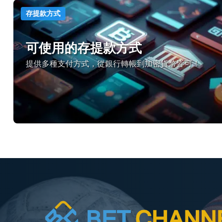
存提款方式
可使用的存提款方式
提供多種支付方式，從銀行轉帳到加密貨幣皆可！