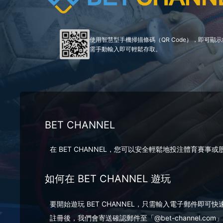
使用智慧型手機掃描條碼（QR Code），即可顯
需手動輸入即可輕鬆存取。
BET CHANNEL
在 BET CHANNEL，您可以安全輕鬆地投注體育賽
如何在 BET CHANNEL 遊玩
要開始遊玩 BET CHANNEL，只需輸入電子郵件即可
註冊後，我們會寄送確認郵件至「@bet-channel.c