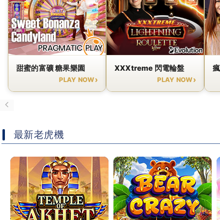
甜蜜的富礦 糖果樂園
XXXtreme 閃電輪盤
PLAY NOW
PLAY NOW
最新老虎機