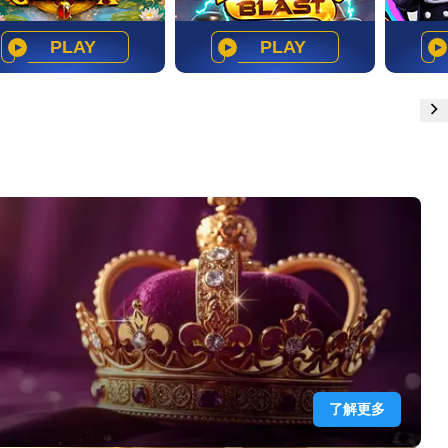
PLAY
PLAY
了解更多