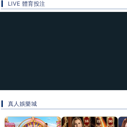
LIVE 體育投注
真人娛樂城