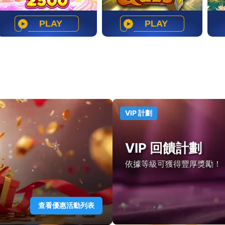
PLAY
PLAY
VIP 計劃
VIP 回饋計劃
依據等級可獲得豐厚獎勵！
查看優惠活動列表