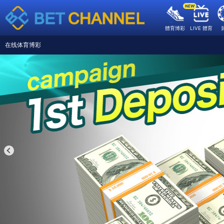
NEW
體育博彩
LIVE 體育
在线体育博彩