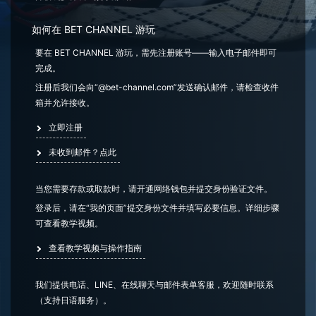
如何在 BET CHANNEL 游玩
要在 BET CHANNEL 游玩，需先注册账号——输入电子邮件即可
完成。
注册后我们会向“@bet-channel.com”发送确认邮件，请检查收件
箱并允许接收。
立即注册
未收到邮件？点此
当您需要存款或取款时，请开通网络钱包并提交身份验证文件。
登录后，请在“我的页面”提交身份文件并填写必要信息。详细步骤
可查看教学视频。
查看教学视频与操作指南
我们提供电话、LINE、在线聊天与邮件表单客服，欢迎随时联系
（支持日语服务）。