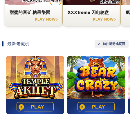
甜蜜的富矿 糖果樂園
XXXtreme 闪电轮盘
PLAY NOW
PLAY NOW
最新老虎机
前往新游戏页面
PLAY
PLAY