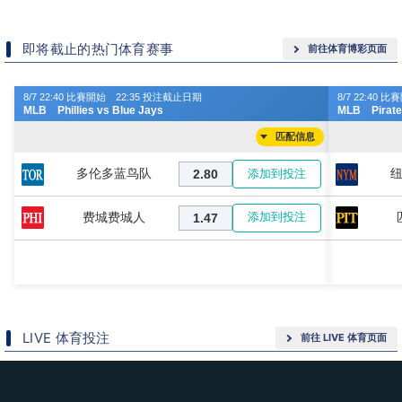
即将截止的热门体育赛事
前往体育博彩页面
8/7 22:40 比賽開始 22:35 投注截止日期
8/7 22:40
MLB Phillies vs Blue Jays
MLB Pirate
匹配信息
多伦多蓝鸟队
添加到投注
2.80
费城费城人
添加到投注
1.47
LIVE 体育投注
前往 LIVE 体育页面