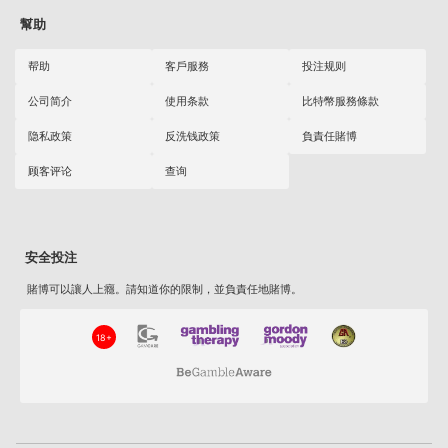
幫助
帮助
客戶服務
投注规则
公司简介
使用条款
比特幣服務條款
隐私政策
反洗钱政策
負責任賭博
顾客评论
查询
安全投注
賭博可以讓人上癮。請知道你的限制，並負責任地賭博。
18+