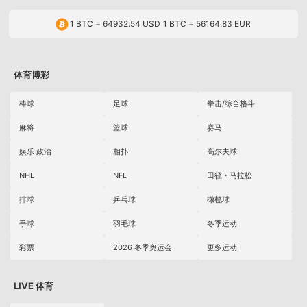
1 BTC =
64932.54
USD
1 BTC =
56164.83
EUR
体育博彩
棒球
足球
拳击/综合格斗
麻将
篮球
赛马
娱乐 政治
相扑
高尔夫球
NHL
NFL
田径・马拉松
排球
乒乓球
橄榄球
手球
羽毛球
冬季运动
彩票
2026 冬季奥运会
更多运动
LIVE 体育