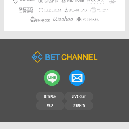
体育博彩
LIVE 体育
赌场
虚拟体育