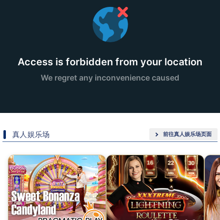
Access is forbidden from your location
We regret any inconvenience caused
真人娱乐场
前往真人娱乐场页面