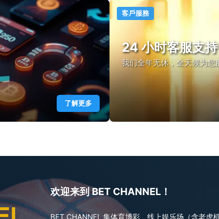
客戶服務
24 小时客服支持
我们全年无休，全天候为您
了解更多
欢迎来到 BET CHANNEL！
BET CHANNEL 集体育博彩、线上娱乐场（含老