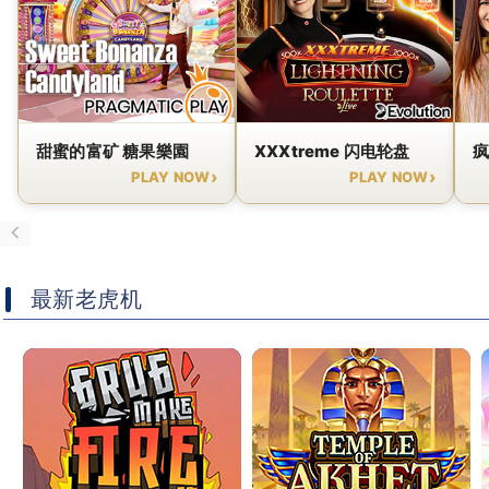
甜蜜的富矿 糖果樂園
XXXtreme 闪电轮盘
PLAY NOW
PLAY NOW
最新老虎机