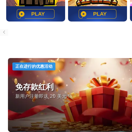
PLAY
PLAY
正在进行的优惠活动
免存款红利
新用户注册即送 20 美元！