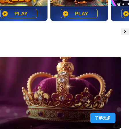
PLAY
PLAY
了解更多