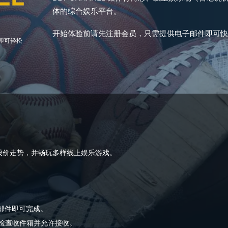
体的综合娱乐平台。
开始体验前请先注册会员，只需提供电子邮件即可快
即可轻松
事或股价走势，并畅玩多样线上娱乐游戏。
子邮件即可完成。
件，请检查收件箱并允许接收。