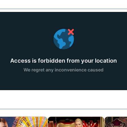
Access is forbidden from your location
We regret any inconvenience caused