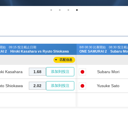
 比賽開始 09:15 投注截止日期
8/8 08:30 比賽開始 08:30 投注
I 2 Hiroki Kasahara vs Ryuto Shiokawa
ONE SAMURAI 2 Subaru Mori
匹配信息
添加到投注
oki Kasahara
1.68
Subaru Mori
添加到投注
to Shiokawa
2.02
Yusuke Sato