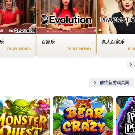
乐
百家乐
真人百家乐
PLAY NOW
PLAY NOW
PL
前往新游戏页面