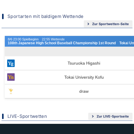
Sportarten mit baldigem Wettende
Zur Sportwetten-Seite
8/6 23:00 Spielbeginn 22:55 Wettende
108th Japanese High School Baseball Championship 1st Round Tokai Uni
Tsuruoka Higashi
Tokai University Kofu
draw
LIVE-Sportwetten
Zur LIVE-Sportseite