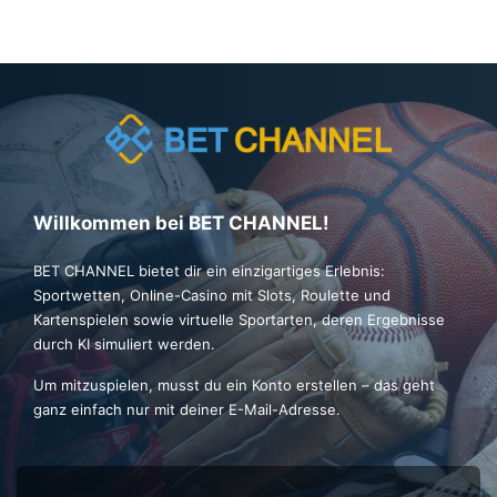
Willkommen bei BET CHANNEL!
BET CHANNEL bietet dir ein einzigartiges Erlebnis:
Sportwetten, Online-Casino mit Slots, Roulette und
Kartenspielen sowie virtuelle Sportarten, deren Ergebnisse
durch KI simuliert werden.
Um mitzuspielen, musst du ein Konto erstellen – das geht
ganz einfach nur mit deiner E-Mail-Adresse.