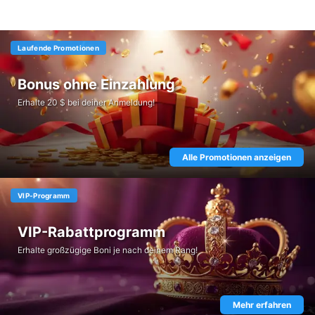
Laufende Promotionen
Bonus ohne Einzahlung
Erhalte 20 $ bei deiner Anmeldung!
Alle Promotionen anzeigen
VIP-Programm
VIP-Rabattprogramm
Erhalte großzügige Boni je nach deinem Rang!
Mehr erfahren