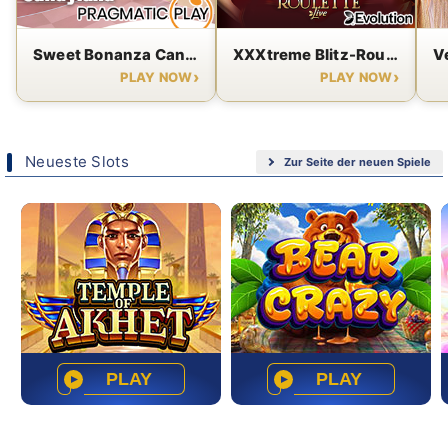
Sweet Bonanza CandyLand
XXXtreme Blitz-Roulette
V
PLAY NOW
PLAY NOW
Neueste Slots
Zur Seite der neuen Spiele
PLAY
PLAY