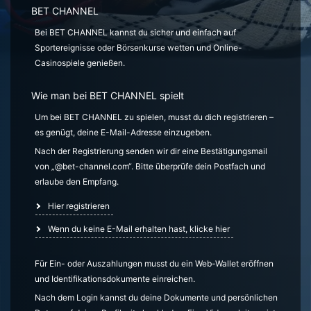
BET CHANNEL
Bei BET CHANNEL kannst du sicher und einfach auf
Sportereignisse oder Börsenkurse wetten und Online-
Casinospiele genießen.
Wie man bei BET CHANNEL spielt
Um bei BET CHANNEL zu spielen, musst du dich registrieren –
es genügt, deine E-Mail-Adresse einzugeben.
Nach der Registrierung senden wir dir eine Bestätigungsmail
von „@bet-channel.com“. Bitte überprüfe dein Postfach und
erlaube den Empfang.
Hier registrieren
Wenn du keine E-Mail erhalten hast, klicke hier
Für Ein- oder Auszahlungen musst du ein Web-Wallet eröffnen
und Identifikationsdokumente einreichen.
Nach dem Login kannst du deine Dokumente und persönlichen