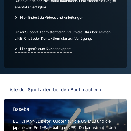
Daten auf deiner Profilseite hochladen. Eine Videoanleitung ist
ebenfalls verfügbar.
Hier findest du Videos und Anleitungen
Unser Support-Team steht dir rund um die Uhr über Telefon,
LINE, Chat oder Kontaktformular zur Verfügung.
Hier geht’s zum Kundensupport
Liste der Sportarten bei den Buchmachern
Baseball
BET CHANNEL bietet Quoten für die US-MLB und die
japanische Profi-Baseballliga (NPB). Du kannst auf jeden