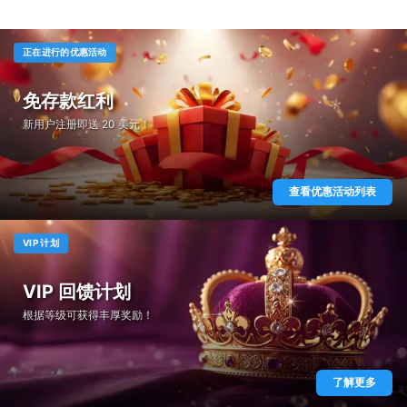
正在进行的优惠活动
免存款红利
新用户注册即送 20 美元！
查看优惠活动列表
VIP 计划
VIP 回馈计划
根据等级可获得丰厚奖励！
了解更多