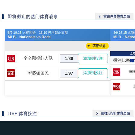
即将截止的热门体育赛事
前往体育博彩页面
8/9 16:15 比賽開始 16:10 投注截止日期
8/9 16:15
MLB Nationals vs Reds
MLB Nation
匹配信息
4
辛辛那提红人队
添加到投注
1.86
投注比率
辛
华盛顿国民
添加到投注
1.97
LIVE 体育投注
前往 LIVE 体育页面