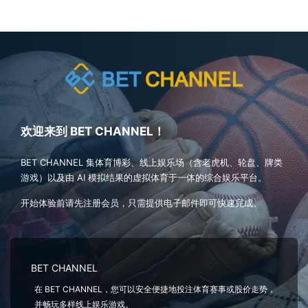
欢迎来到 BET CHANNEL！
BET CHANNEL 集体育博彩、线上娱乐场（含老虎机、轮盘、牌类
游戏）以及由 AI 模拟结果的虚拟体育于一体的综合娱乐平台。
开始体验前请先注册会员，只需提供电子邮件即可快速完成。
BET CHANNEL
在 BET CHANNEL，您可以安全便捷地投注体育赛事或股价走势，
并畅玩多样线上娱乐游戏。