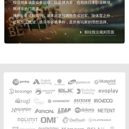
投注对象涵盖众多运动，以足球为首，也包括日本职业棒球、
网球等热门赛事。
博彩公司规则简明，基本就是预测胜负或冠军。除体育之外，
还可投注政治、娱乐等各类事件，是所有玩家的理想选择。
前往投注规则页面