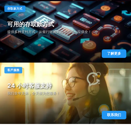
存取款方式
可用的存取款方式
提供多种支付方式，从银行转账到加密货币一应俱全！
了解更多
客戶服務
24 小时客服支持
我们全年无休，全天候为您服务！
联系我们