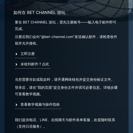
如何在 BET CHANNEL 游玩
要在 BET CHANNEL 游玩，需先注册账号——输入电子邮件即可
完成。
注册后我们会向“@bet-channel.com”发送确认邮件，请检查收件
箱并允许接收。
立即注册
未收到邮件？点此
当您需要存款或取款时，请开通网络钱包并提交身份验证文件。
登录后，请在“我的页面”提交身份文件并填写必要信息。详细步骤
可查看教学视频。
查看教学视频与操作指南
我们提供电话、LINE、在线聊天与邮件表单客服，欢迎随时联系
（支持日语服务）。