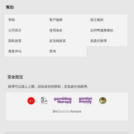
幫助
帮助
客戶服務
投注规则
公司简介
使用条款
比特幣服務條款
隐私政策
反洗钱政策
負責任賭博
顾客评论
查询
安全投注
賭博可以讓人上癮。請知道你的限制，並負責任地賭博。
18+