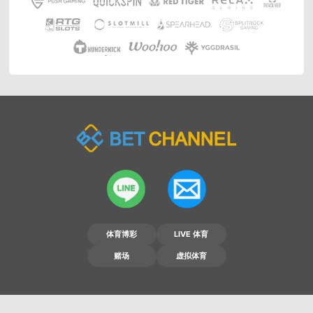
体育博彩
LIVE 体育
赌场
虚拟体育