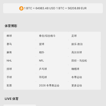
1 BTC =
64983.48
USD
1 BTC =
56208.89
EUR
体育博彩
棒球
拳击/综合格斗
足球
赛马
篮球
娱乐 政治
麻将
相扑
高尔夫球
NHL
NFL
田径・马拉松
排球
乒乓球
橄榄球
手球
羽毛球
冬季运动
彩票
2026 冬季奥运会
更多运动
LIVE 体育