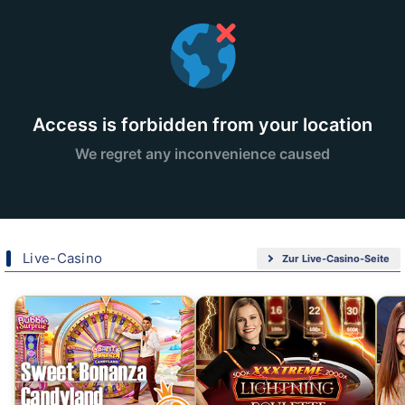
Access is forbidden from your location
We regret any inconvenience caused
Live-Casino
Zur Live-Casino-Seite