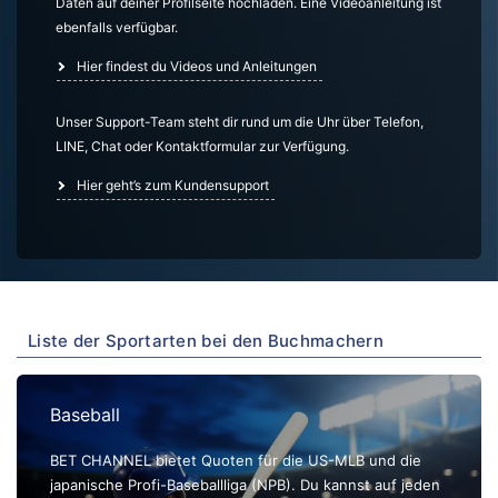
Daten auf deiner Profilseite hochladen. Eine Videoanleitung ist
ebenfalls verfügbar.
Hier findest du Videos und Anleitungen
Unser Support-Team steht dir rund um die Uhr über Telefon,
LINE, Chat oder Kontaktformular zur Verfügung.
Hier geht’s zum Kundensupport
Liste der Sportarten bei den Buchmachern
Baseball
BET CHANNEL bietet Quoten für die US-MLB und die
japanische Profi-Baseballliga (NPB). Du kannst auf jeden