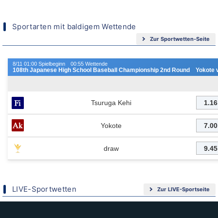
Sportarten mit baldigem Wettende
Zur Sportwetten-Seite
8/11 01:00 Spielbeginn 00:55 Wettende
108th Japanese High School Baseball Championship 2nd Round Yokote 
Tsuruga Kehi
1.16
Yokote
7.00
draw
9.45
LIVE-Sportwetten
Zur LIVE-Sportseite