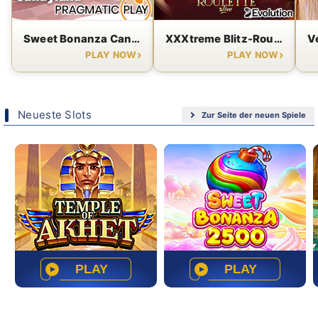
Sweet Bonanza CandyLand
XXXtreme Blitz-Roulette
V
PLAY NOW
PLAY NOW
Neueste Slots
Zur Seite der neuen Spiele
PLAY
PLAY