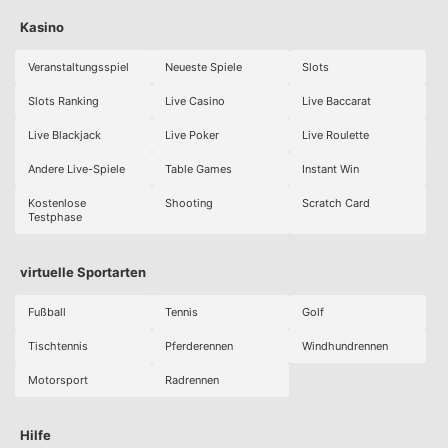
Kasino
Veranstaltungsspiel
Neueste Spiele
Slots
Slots Ranking
Live Casino
Live Baccarat
Live Blackjack
Live Poker
Live Roulette
Andere Live-Spiele
Table Games
Instant Win
Kostenlose
Shooting
Scratch Card
Testphase
virtuelle Sportarten
Fußball
Tennis
Golf
Tischtennis
Pferderennen
Windhundrennen
Motorsport
Radrennen
Hilfe