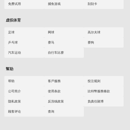
免费试用
捕鱼游戏
刮刮卡
虚拟体育
足球
网球
高尔夫球
乒乓球
赛马
赛狗
汽车运动
自行车比赛
幫助
帮助
客戶服務
投注规则
公司简介
使用条款
比特幣服務條款
隐私政策
反洗钱政策
負責任賭博
顾客评论
查询