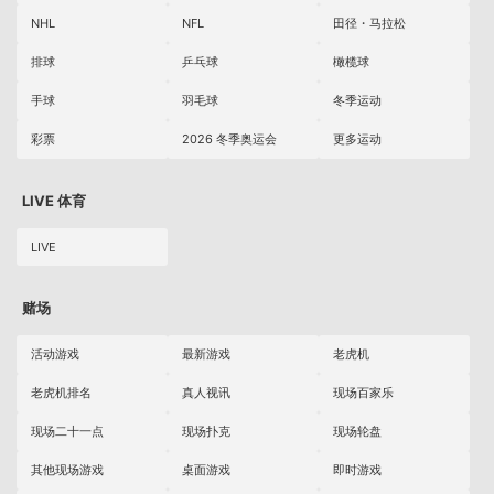
NHL
NFL
田径・马拉松
排球
乒乓球
橄榄球
手球
羽毛球
冬季运动
彩票
2026 冬季奥运会
更多运动
LIVE 体育
LIVE
赌场
活动游戏
最新游戏
老虎机
老虎机排名
真人视讯
现场百家乐
现场二十一点
现场扑克
现场轮盘
其他现场游戏
桌面游戏
即时游戏