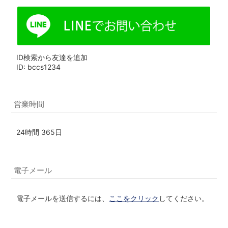
ID検索から友達を追加
ID: bccs1234
営業時間
24時間 365日
電子メール
電子メールを送信するには、
ここをクリック
してください。