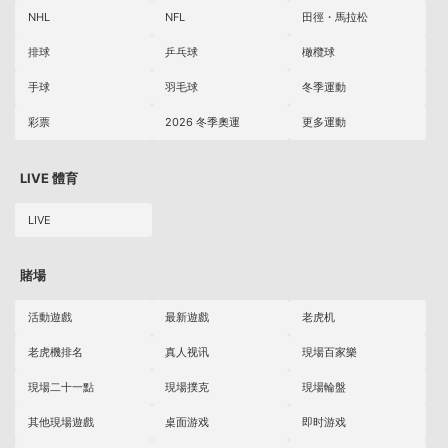
NHL
NFL
田徑・馬拉松
排球
乒乓球
橄欖球
手球
羽毛球
冬季運動
彩票
2026 冬季奧運
更多運動
LIVE 體育
LIVE
賭場
活動遊戲
最新遊戲
老虎机
老虎機排名
真人视讯
現場百家樂
現場二十一點
現場撲克
現場輪盤
其他現場遊戲
桌面游戏
即时游戏