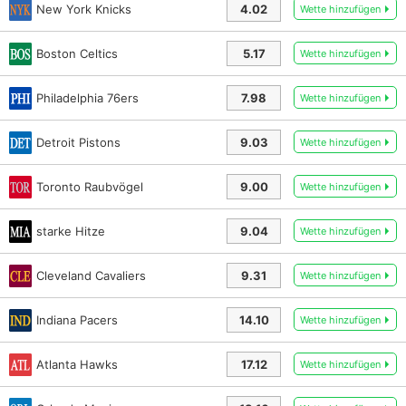
4.02
New York Knicks
Wette hinzufügen
5.17
Boston Celtics
Wette hinzufügen
7.98
Philadelphia 76ers
Wette hinzufügen
9.03
Detroit Pistons
Wette hinzufügen
9.00
Toronto Raubvögel
Wette hinzufügen
9.04
starke Hitze
Wette hinzufügen
9.31
Cleveland Cavaliers
Wette hinzufügen
14.10
Indiana Pacers
Wette hinzufügen
17.12
Atlanta Hawks
Wette hinzufügen