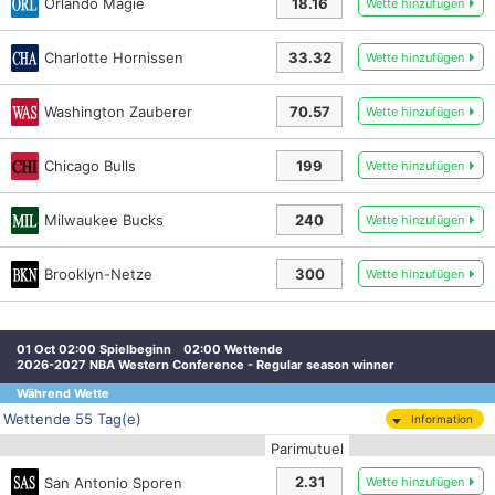
18.16
Orlando Magie
Wette hinzufügen
33.32
Charlotte Hornissen
Wette hinzufügen
70.57
Washington Zauberer
Wette hinzufügen
199
Chicago Bulls
Wette hinzufügen
240
Milwaukee Bucks
Wette hinzufügen
300
Brooklyn-Netze
Wette hinzufügen
01 Oct 02:00 Spielbeginn 02:00 Wettende
2026-2027 NBA Western Conference - Regular season winner
Während Wette
Wettende
55 Tag(e)
Information
Wette hinzufügen
Parimutuel
2.31
San Antonio Sporen
Wette hinzufügen