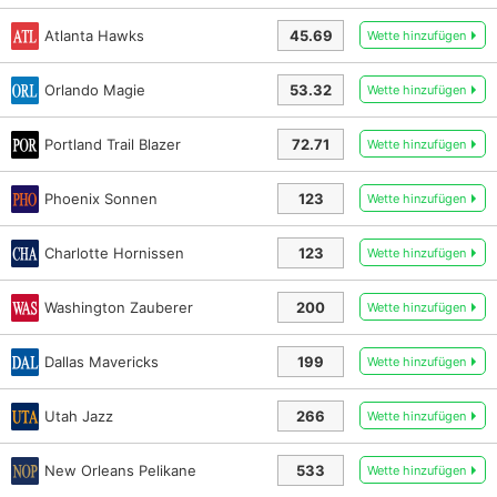
45.69
Atlanta Hawks
Wette hinzufügen
53.32
Orlando Magie
Wette hinzufügen
72.71
Portland Trail Blazer
Wette hinzufügen
123
Phoenix Sonnen
Wette hinzufügen
123
Charlotte Hornissen
Wette hinzufügen
200
Washington Zauberer
Wette hinzufügen
199
Dallas Mavericks
Wette hinzufügen
266
Utah Jazz
Wette hinzufügen
533
New Orleans Pelikane
Wette hinzufügen