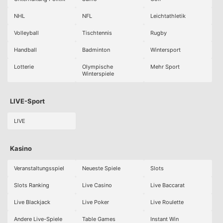
NHL
NFL
Leichtathletik
Volleyball
Tischtennis
Rugby
Handball
Badminton
Wintersport
Lotterie
Olympische
Mehr Sport
Winterspiele
LIVE-Sport
LIVE
Kasino
Veranstaltungsspiel
Neueste Spiele
Slots
Slots Ranking
Live Casino
Live Baccarat
Live Blackjack
Live Poker
Live Roulette
Andere Live-Spiele
Table Games
Instant Win