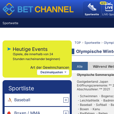
NEW
Sportwette
LIVE-Spo
Sportwette
TOP
>
Sportwette
>
Olympi
Heutige Events
Olympische Winte
(Spiele, die innerhalb von 24
Stunden nacheinander beginnen)
Alle
Während Wet
Art der Gewinnchancen
Dezimalquoten
Olympische Sommerspiele
Gastgeberland: Japan
Eröffnungszeremonie: ** 
Sportliste
Abschlussfeier: ** 2021
・Schwimmen ・Bogensc
Baseball
・Leichtathletik ・Badmin
・Baseball ・Softball ・Ba
・Boxen ・Kanu
Boxen / MMA
・Radfahren ・Reiten