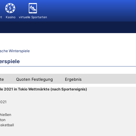
rt
Kasino
virtuelle Sportarten
sche Winterspiele
rspiele
te
Quoten Festlegung
Ergebnis
 2021 in Tokio Wettmärkte (nach Sportereignis)
2021
hießen
ton
sketball