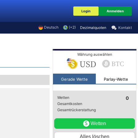
Login
Anmelden
Deutsch
(+2)
Dezimalquoten
Kontakt
Währung auswählen
Gerade Wette
Parlay-Wette
Wetten
0
Gesamtkosten
Gesamtrückerstattung
$
Wetten
Alles löschen