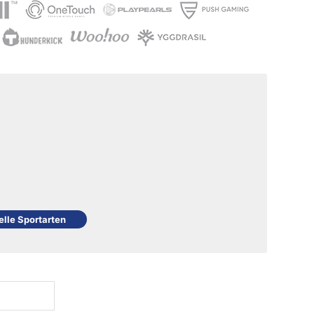
elle Sportarten