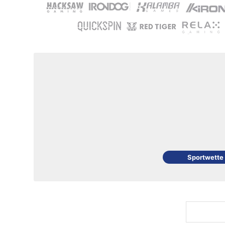
Sportwette