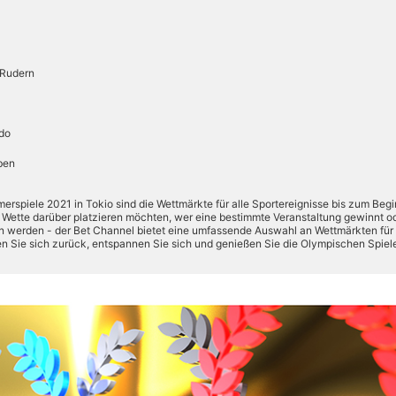
Rudern
do
ben
rspiele 2021 in Tokio sind die Wettmärkte für alle Sportereignisse bis zum Begi
ne Wette darüber platzieren möchten, wer eine bestimmte Veranstaltung gewinnt 
n werden - der Bet Channel bietet eine umfassende Auswahl an Wettmärkten für 
 Sie sich zurück, entspannen Sie sich und genießen Sie die Olympischen Spiele