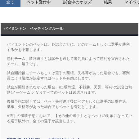
全て
ベット受付中
試合中のオッズ
結果
マイベ
バドミントン ベッティングルール
バドミントンのベットは、各試合ごとに、どのチームもしくは選手が勝利
するかを予想します。
勝利チーム、勝利選手とは試合を通して審判員によって勝利を宣言された
チーム、選手です。
試合開始後にチームもしくは選手の棄権、失格等があった場合でも、審判
員により勝敗が決定すればベットを有効とします。
試合が開始されなかった場合、(出場辞退、不戦勝、天災、等)その試合は無
効(ノーゲーム)となりすべてのベットは返還されます。
優勝予想に関しては、ベット受付終了後にペアもしくは選手の出場辞退、
棄権、失格等があった場合でもベットを有効とします。
※選手の優勝予想において、【その他の選手】とはベットの対象になってい
る選手以外の、全ての選手が該当します。