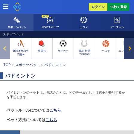
ログイン
15秒で登録
NEW
スポーツベット
LIVEスポーツ
カジノ
バーチャル
スポーツベット
日本語
(+9)
お問い合わせ
EUオッズ
野球🔥夏の甲
格闘技
サッカー
競馬 世界
バスケ
エンタメ 選
子園🔥
TOP100
TOP
>
スポーツベット
>
バドミントン
バドミントン
バドミントンのベットは、各試合ごとに、どのチームもしくは選手が勝利するか
を予想します。
ベットルールについては
こちら
ベット方法については
こちら