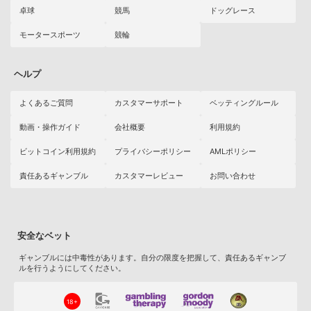
卓球
競馬
ドッグレース
モータースポーツ
競輪
ヘルプ
よくあるご質問
カスタマーサポート
ベッティングルール
動画・操作ガイド
会社概要
利用規約
ビットコイン利用規約
プライバシーポリシー
AMLポリシー
責任あるギャンブル
カスタマーレビュー
お問い合わせ
安全なベット
ギャンブルには中毒性があります。自分の限度を把握して、責任あるギャンブ
ルを行うようにしてください。
18+