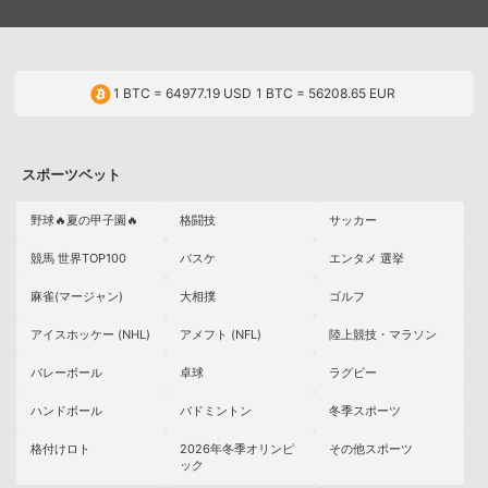
1 BTC =
64977.19
USD
1 BTC =
56208.65
EUR
スポーツベット
野球🔥夏の甲子園🔥
格闘技
サッカー
競馬 世界TOP100
バスケ
エンタメ 選挙
麻雀(マージャン)
大相撲
ゴルフ
アイスホッケー (NHL)
アメフト (NFL)
陸上競技・マラソン
バレーボール
卓球
ラグビー
ハンドボール
バドミントン
冬季スポーツ
格付けロト
2026年冬季オリンピ
その他スポーツ
ック