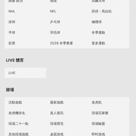
娛樂 政治
相撲
高爾夫球
NHL
NFL
田徑・馬拉松
排球
乒乓球
橄欖球
手球
羽毛球
冬季運動
彩票
2026 冬季奧運
更多運動
LIVE 體育
LIVE
賭場
活動遊戲
最新遊戲
老虎机
老虎機排名
真人视讯
現場百家樂
現場二十一點
現場撲克
現場輪盤
其他現場遊戲
桌面游戏
即时游戏