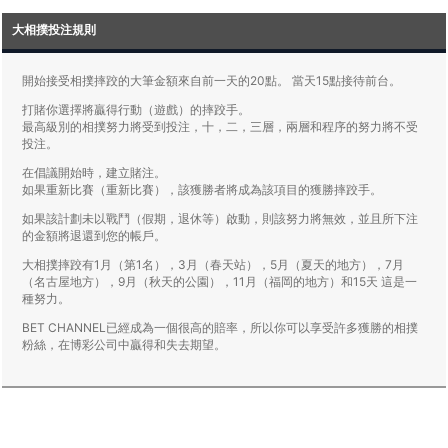
大相撲投注規則
開始接受相撲摔跤的大筆金額來自前一天的20點。 當天15點接待前台。
打賭你選擇將贏得行動（遊戲）的摔跤手。
最高級別的相撲努力將受到投注，十，二，三層，兩層和程序的努力將不受
投注。
在倡議開始時，建立賭注。
如果重新比賽（重新比賽），該獲勝者將成為該項目的獲勝摔跤手。
如果該計劃未以戰鬥（假期，退休等）啟動，則該努力將無效，並且所下注
的金額將退還到您的帳戶。
大相撲摔跤有1月（第1名），3月（春天站），5月（夏天的地方），7月
（名古屋地方），9月（秋天的公園），11月（福岡的地方）和15天 這是一
種努力。
BET CHANNEL已經成為一個很高的賠率，所以你可以享受許多獲勝的相撲
粉絲，在博彩公司中贏得和失去期望。