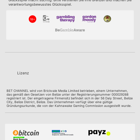
verantwortungsbewusstes Glücksspiel.
18+
Lizenz
BET CHANNEL wird von Brickvale Media Limited betrieben, einem Unternehmen,
das gemäß den Gesetzen von Belize unter der Registrierungsnummer 000029268
registriert ist. Der eingetragene Firmensitz befindet sich in der 56 Daly Street, Belize
City, Belize District, Belize. Das Unternehmen verfügt über eine gültige
Gründungsurkunde, die von der Kahnawake Gaming Commission ausgestellt wurde.