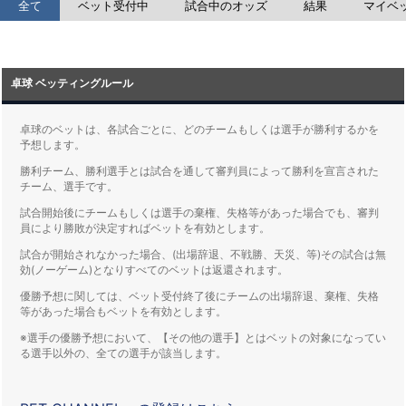
全て
ベット受付中
試合中のオッズ
結果
マイベ
卓球 ベッティングルール
卓球のベットは、各試合ごとに、どのチームもしくは選手が勝利するかを
予想します。
勝利チーム、勝利選手とは試合を通して審判員によって勝利を宣言された
チーム、選手です。
試合開始後にチームもしくは選手の棄権、失格等があった場合でも、審判
員により勝敗が決定すればベットを有効とします。
試合が開始されなかった場合、(出場辞退、不戦勝、天災、等)その試合は無
効(ノーゲーム)となりすべてのベットは返還されます。
優勝予想に関しては、ベット受付終了後にチームの出場辞退、棄権、失格
等があった場合もベットを有効とします。
※選手の優勝予想において、【その他の選手】とはベットの対象になってい
る選手以外の、全ての選手が該当します。