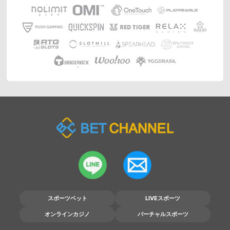
スポーツベット
LIVEスポーツ
オンラインカジノ
バーチャルスポーツ