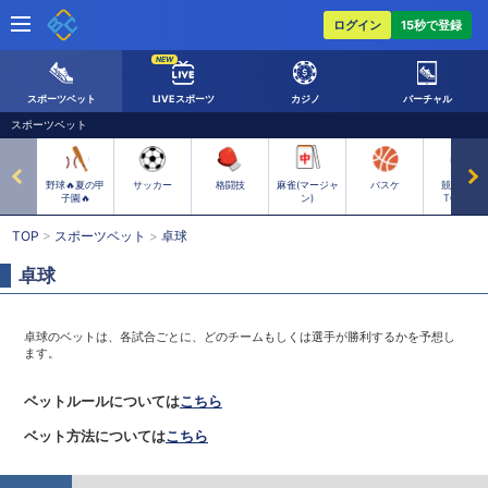
ログイン
15秒で登録
NEW
スポーツベット
LIVEスポーツ
カジノ
バーチャル
スポーツベット
日本語
(+9)
お問い合わせ
EUオッズ
野球🔥夏の甲
サッカー
格闘技
麻雀(マージャ
バスケ
競馬 世界
子園🔥
ン)
TOP100
TOP
>
スポーツベット
>
卓球
卓球
卓球のベットは、各試合ごとに、どのチームもしくは選手が勝利するかを予想し
ます。
ベットルールについては
こちら
ベット方法については
こちら