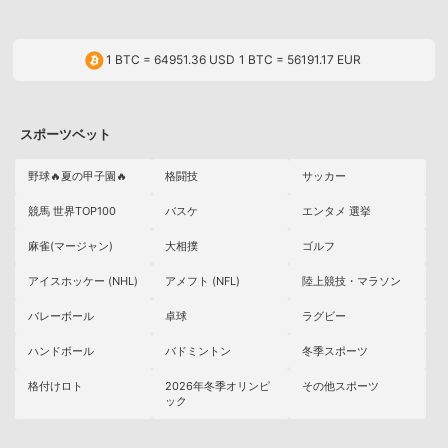
1 BTC =
64951.36
USD
1 BTC =
56191.17
EUR
スポーツベット
野球🔥夏の甲子園🔥
格闘技
サッカー
競馬 世界TOP100
バスケ
エンタメ 選挙
麻雀(マージャン)
大相撲
ゴルフ
アイスホッケー (NHL)
アメフト (NFL)
陸上競技・マラソン
バレーボール
卓球
ラグビー
ハンドボール
バドミントン
冬季スポーツ
格付けロト
2026年冬季オリンピ
その他スポーツ
ック