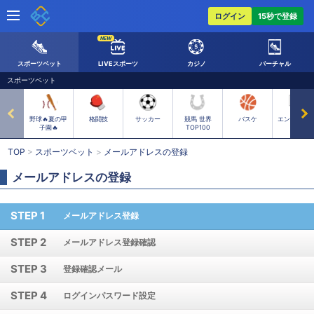
ログイン
15秒で登録
NEW
スポーツベット
LIVEスポーツ
カジノ
バーチャル
スポーツベット
日本語
(+9)
お問い合わせ
EUオッズ
野球🔥夏の甲
格闘技
サッカー
競馬 世界
バスケ
エンタメ 選
子園🔥
TOP100
TOP
>
スポーツベット
>
メールアドレスの登録
メールアドレスの登録
STEP 1
メールアドレス登録
STEP 2
メールアドレス登録確認
STEP 3
登録確認メール
STEP 4
ログインパスワード設定