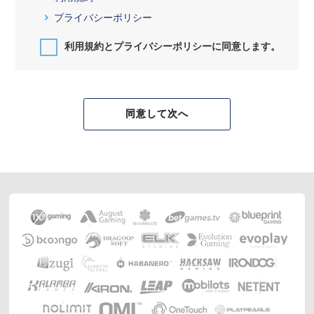
プライバシーポリシー
利用規約とプライバシーポリシーに同意します。
同意して次へ