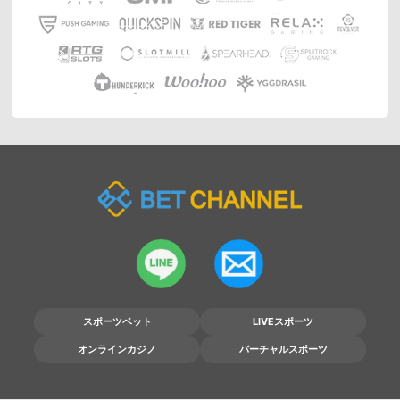
スポーツベット
LIVEスポーツ
オンラインカジノ
バーチャルスポーツ