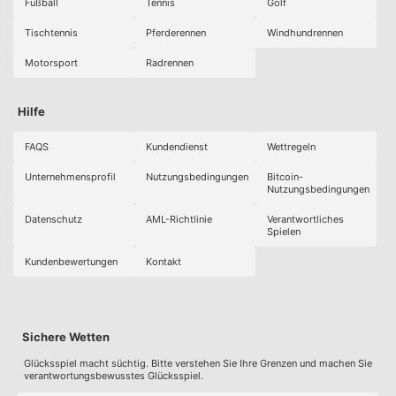
Fußball
Tennis
Golf
Tischtennis
Pferderennen
Windhundrennen
Motorsport
Radrennen
Hilfe
FAQS
Kundendienst
Wettregeln
Unternehmensprofil
Nutzungsbedingungen
Bitcoin-
Nutzungsbedingungen
Datenschutz
AML-Richtlinie
Verantwortliches
Spielen
Kundenbewertungen
Kontakt
Sichere Wetten
Glücksspiel macht süchtig. Bitte verstehen Sie Ihre Grenzen und machen Sie
verantwortungsbewusstes Glücksspiel.