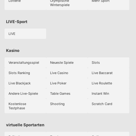
Lotterie
Olympische
Mehr Sport
Winterspiele
LIVE-Sport
LIVE
Kasino
Veranstaltungsspiel
Neueste Spiele
Slots
Slots Ranking
Live Casino
Live Baccarat
Live Blackjack
Live Poker
Live Roulette
Andere Live-Spiele
Table Games
Instant Win
Kostenlose
Shooting
Scratch Card
Testphase
virtuelle Sportarten