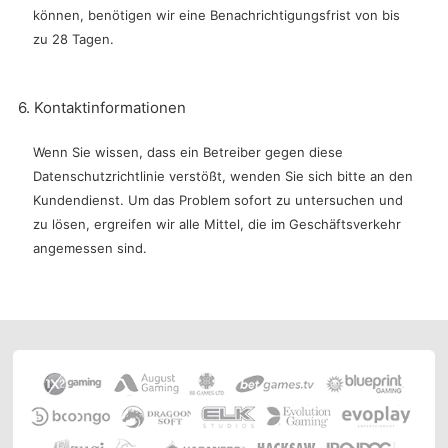
können, benötigen wir eine Benachrichtigungsfrist von bis
zu 28 Tagen.
6. Kontaktinformationen
Wenn Sie wissen, dass ein Betreiber gegen diese
Datenschutzrichtlinie verstößt, wenden Sie sich bitte an den
Kundendienst. Um das Problem sofort zu untersuchen und
zu lösen, ergreifen wir alle Mittel, die im Geschäftsverkehr
angemessen sind.