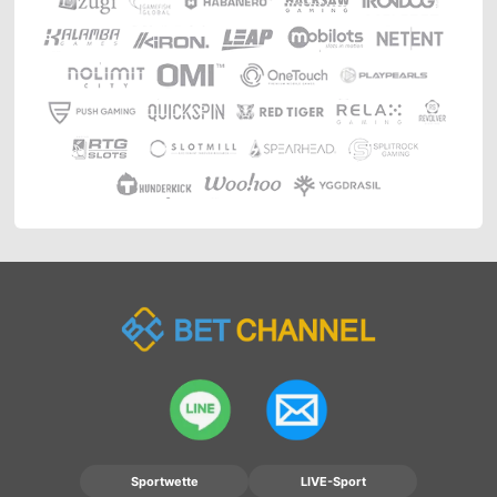
Sportwette
LIVE-Sport