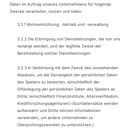
Daten im Auftrag unseres Unternehmens für folgende
Zwecke verarbeitet, nutzen und teilen.
3.2.1 Kontoeinrichtung, -betrieb und -verwaltung
3.2.2 Die Erbringung von Dienstleistungen, die von uns
verlangt werden, und der legitime Zweck der
Bereitstellung solcher Dienstleistungen
3.2.3 In Verbindung mit dem Zweck des vorstehenden
Absatzes, um die Genauigkeit der persönlichen Daten
des Spielers zu bewerten, einschließlich der
Offenlegung der persönlichen Daten des Spielers an
Dritte (einschließlich Finanzinstitute, Altersverifikation,
Kreditforschungsagenturen) (Suchdatensätze werden
aufbewahrt und Dritte können Informationen
verwenden, um andere Unternehmen zu
Überprüfungszwecken zu unterstützen.)