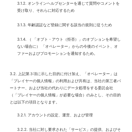
3.1.2. オンラインヘルプセンターを通じて質問やコメントを
受け取り、それらに対応するため
3.1.3. 年齢認証など登録に関する該当の規則に従うため
3.1.4. （ 「オプト・アウト（拒否）」のオプションを希望し
ない場合に） 「オペレーター」からの今後のイベント、オ
ファーおよびプロモーションを通知するため。
3.2. 上記第３項に示した目的に付け加え、「オペレーター」は
「プレイヤーの個人情報」の利用および共有は、当社の第三者パ
ートナー、および当社の代わりにデータ処理をする委託会社
（「プレイヤーの個人情報」が必要な場合）のみとし、その目的
とは以下の項目となります。
3.2.1. アカウントの設定、運営、および管理
3.2.2. 当社に対し要求された「サービス」の提供、およびそ