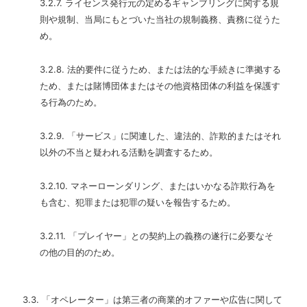
3.2.7. ライセンス発行元の定めるギャンブリングに関する規
則や規制、当局にもとづいた当社の規制義務、責務に従うた
め。
3.2.8. 法的要件に従うため、または法的な手続きに準拠する
ため、または賭博団体またはその他資格団体の利益を保護す
る行為のため。
3.2.9. 「サービス」に関連した、違法的、詐欺的またはそれ
以外の不当と疑われる活動を調査するため。
3.2.10. マネーローンダリング、またはいかなる詐欺行為を
も含む、犯罪または犯罪の疑いを報告するため。
3.2.11. 「プレイヤー」との契約上の義務の遂行に必要なそ
の他の目的のため。
3.3. 「オペレーター」は第三者の商業的オファーや広告に関して