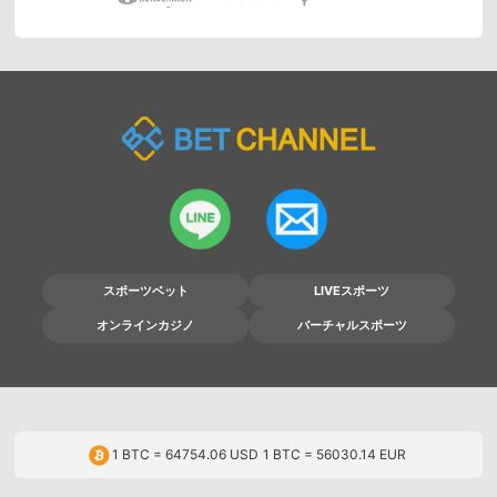
スポーツベット
LIVEスポーツ
オンラインカジノ
バーチャルスポーツ
1 BTC =
64754.06
USD
1 BTC =
56030.14
EUR