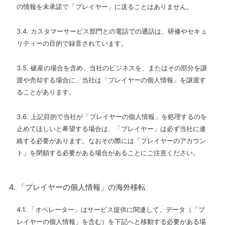
の情報を未承諾で「プレイヤー」に送ることはありません。
3.4. カスタマーサービス部門との電話での通話は、研修やセキュ
リティーの目的で録音されています。
3.5. 破産の場合を含め、当社のビジネスを、またはその部分を譲
渡や売却する場合に、当社は「プレイヤーの個人情報」を譲渡す
ることがあります。
3.6. 上記目的で当社が「プレイヤーの個人情報」を処理するのを
止めてほしいと希望する場合は、「プレイヤー」は必ず当社に連
絡する必要があります。なおその際には「プレイヤーのアカウン
ト」を閉鎖する必要がある場合があることにご注意ください。
4. 「プレイヤーの個人情報」の海外移転
4.1. 「オペレーター」はサービス提供に関連して、データ（「プ
レイヤーの個人情報」を含む）を下記へと移動する必要がある場